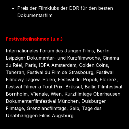
Preis der Filmklubs der DDR für den besten
Dokumentarfilm
Festivalteilnahmen (u.a.)
Internationales Forum des Jungen Films, Berlin,
Leipziger Dokumentar- und Kurzfilmwoche, Cinéma
du Réel, Paris, IDFA Amsterdam, Colden Coins,
Teheran, Festival du Film de Strasbourg, Festiwal
Filmowy Lagow, Polen, Festival dei Popoli, Florenz,
Festival Filmer a Tout Prix, Brüssel, Baltic Filmfestival
Bornholm, V´ienale, Wien, Kurzfilmtage Oberhausen,
Dokumentarfilmfestival München, Duisburger
Filmtage, Grenzlandfilmtage, Selb, Tage des
Unabhängigen Films Augsburg