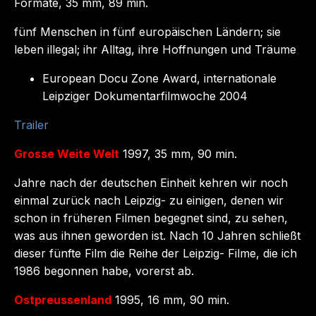
Formate, 35 mm, 89 min.
fünf Menschen in fünf europäischen Ländern; sie
leben illegal; ihr Alltag, ihre Hoffnungen und Träume
European Docu Zone Award, internationale
Leipziger Dokumentarfilmwoche 2004
Trailer
Grosse Weite Welt
1997, 35 mm, 90 min.
Jahre nach der deutschen Einheit kehren wir noch
einmal zurück nach Leipzig- zu einigen, denen wir
schon in früheren Filmen begegnet sind, zu sehen,
was aus ihnen geworden ist. Nach 10 Jahren schließt
dieser fünfte Film die Reihe der Leipzig- Filme, die ich
1986 begonnen habe, vorerst ab.
Ostpreussenland
1995, 16 mm, 90 min.