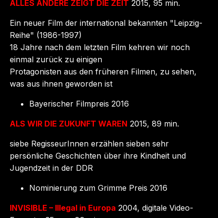
ALLES ANDERE ZEIGT DIE ZEIT
2015, 95 min.
Ein neuer Film der international bekannten "Leipzig-
Reihe" (1986-1997)
18 Jahre nach dem letzten Film kehren wir noch
einmal zurück zu einigen
Protagonisten aus den früheren Filmen, zu sehen,
was aus ihnen geworden ist
Bayerischer Filmpreis 2016
ALS WIR DIE ZUKUNFT WAREN
2015, 89 min.
siebe RegisseurInnen erzählen sieben sehr
persönliche Geschichten über ihre Kindheit und
Jugendzeit in der DDR
Nominierung zum Grimme Preis 2016
INVISIBLE – Illegal in Europa
2004, digitale Video-