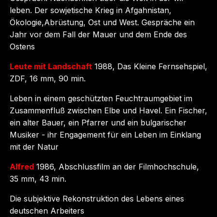
leben. Der sowjetische Krieg in Afgahnistan,
Ökologie,Abrüstung, Ost und West. Gespräche ein
Jahr vor dem Fall der Mauer und dem Ende des
Ostens
Leute mit Landschaft
1988, Das Kleine Fernsehspiel,
ZDF, 16 mm, 90 min.
Leben in einem geschützten Feuchtraumgebiet im
Zusammenfluß zwischen Elbe und Havel. Ein Fischer,
ein alter Bauer, ein Pfarrer und ein bulgarischer
Musiker - ihr Engagement für ein Leben im Einklang
mit der Natur
Alfred
1986, Abschlussfilm an der Filmhochschule,
35 mm, 43 min.
Die subjektive Rekonstruktion des Lebens eines
deutschen Arbeiters