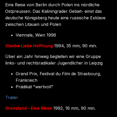
Eine Reise von Berlin durch Polen ins nördliche
Ostpreussen. Das Kaliningrader Gebiet- einst das
deutsche Königsberg heute eine russische Exklave
zwischen Litauen und Polen
Viennale, Wien 1996
Glaube Liebe Hoffnung
1994, 35 mm, 90 min.
Über ein Jahr hinweg begleiten wir eine Gruppe
links- und rechtsradikaler Jugendlicher in Leipzig
Grand Prix, Festival du Film de Strasbourg,
Frankreich
Prädikat "wertvoll"
Trailer
Grenzland – Eine Reise
1992, 16 mm, 90 min.