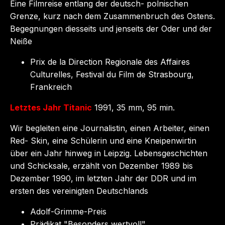
Eine Filmreise entlang der deutsch- polnischen
Grenze, kurz nach dem Zusammenbruch des Ostens.
Begegnungen diesseits und jenseits der Oder und der
Neiße
Prix de la Direction Regionale des Affaires
Culturelles, Festival du Film de Strasbourg,
Frankreich
Letztes Jahr Titanic
1991, 35 mm, 95 min.
Wir begleiten eine Journalistin, einen Arbeiter, einen
Red- Skin, eine Schülerin und eine Kneipenwirtin
über ein Jahr hinweg in Leipzig. Lebensgeschichten
und Schicksale, erzählt von Dezember 1989 bis
Dezember 1990, im letzten Jahr der DDR und im
ersten des vereinigten Deutschlands
Adolf-Grimme-Preis
Prädikat "Besonders wertvoll"