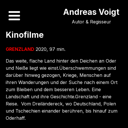
Andreas Voigt
Autor & Regisseur
Kinofilme
GRENZLAND
2020, 97 min.
Das weite, flache Land hinter den Deichen an Oder
und Neiße liegt wie einst.Überschwemmungen sind
darüber hinweg gezogen, Kriege, Menschen auf
ihren Wanderungen und der Suche nach einem Ort
zum Bleiben und dem besseren Leben. Eine
Landschaft und ihre Geschichte.Grenzland - eine
Reise. Vom Dreiländereck, wo Deutschland, Polen
und Tschechien einander berühren, bis hinauf zum
Oderhaff.