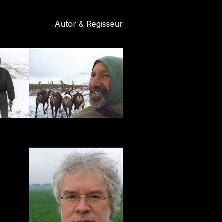
Autor & Regisseur