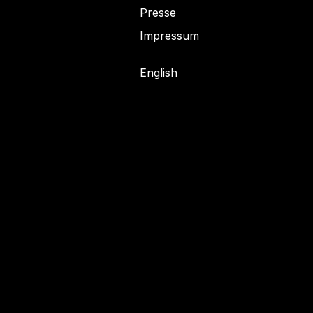
Presse
Impressum
English